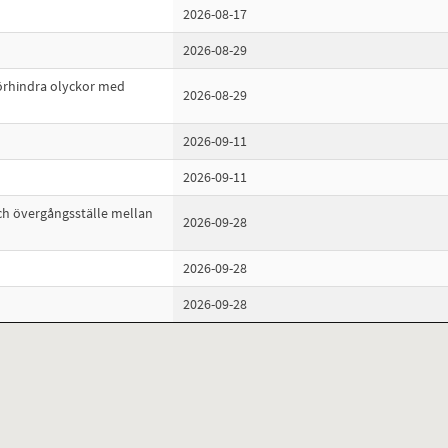
2026-08-17
2026-08-29
förhindra olyckor med
2026-08-29
2026-09-11
2026-09-11
h övergångsställe mellan
2026-09-28
2026-09-28
2026-09-28