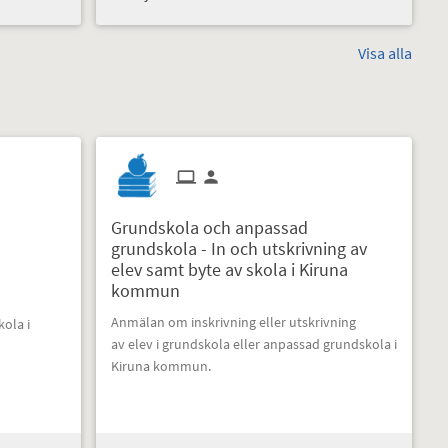
Visa alla
Grundskola och anpassad
grundskola - In och utskrivning av
elev samt byte av skola i Kiruna
kommun
Anmälan om inskrivning eller utskrivning
ola i
av elev i grundskola eller anpassad grundskola i
Kiruna kommun.