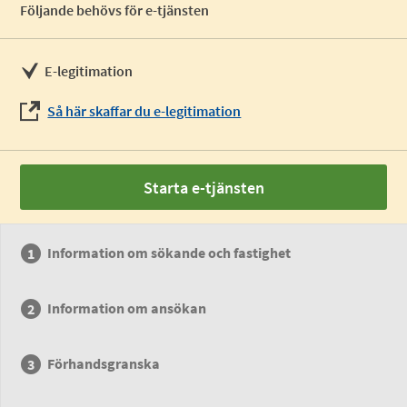
Följande behövs för e-tjänsten
E-legitimation
Så här skaffar du e-legitimation
Starta e-tjänsten
Information om sökande och fastighet
Information om ansökan
Förhandsgranska